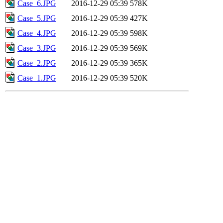
Case_6.JPG
2016-12-29 05:39
578K
Case_5.JPG
2016-12-29 05:39
427K
Case_4.JPG
2016-12-29 05:39
598K
Case_3.JPG
2016-12-29 05:39
569K
Case_2.JPG
2016-12-29 05:39
365K
Case_1.JPG
2016-12-29 05:39
520K