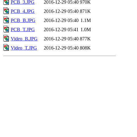
PCB_3.JPG
2016-12-29 05:40
970K
PCB_4.JPG
2016-12-29 05:40
871K
PCB_B.JPG
2016-12-29 05:40
1.1M
PCB_T.JPG
2016-12-29 05:41
1.0M
Video_B.JPG
2016-12-29 05:40
877K
Video_T.JPG
2016-12-29 05:40
808K