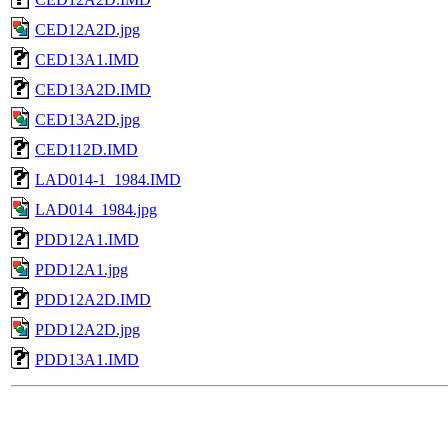
CED12A2D.jpg
CED13A1.IMD
CED13A2D.IMD
CED13A2D.jpg
CED112D.IMD
LAD014-1_1984.IMD
LAD014_1984.jpg
PDD12A1.IMD
PDD12A1.jpg
PDD12A2D.IMD
PDD12A2D.jpg
PDD13A1.IMD