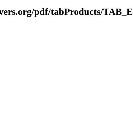
vers.org/pdf/tabProducts/TAB_E