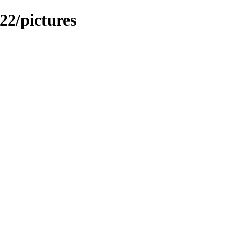
22/pictures