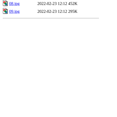
08.jpg
2022-02-23 12:12
452K
09.jpg
2022-02-23 12:12
295K