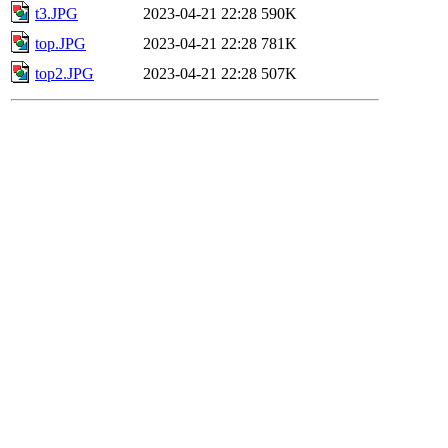
t3.JPG
2023-04-21 22:28
590K
top.JPG
2023-04-21 22:28
781K
top2.JPG
2023-04-21 22:28
507K