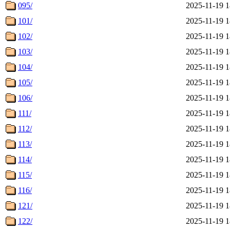
095/
2025-11-19 1
101/
2025-11-19 1
102/
2025-11-19 1
103/
2025-11-19 1
104/
2025-11-19 1
105/
2025-11-19 1
106/
2025-11-19 1
111/
2025-11-19 1
112/
2025-11-19 1
113/
2025-11-19 1
114/
2025-11-19 1
115/
2025-11-19 1
116/
2025-11-19 1
121/
2025-11-19 1
122/
2025-11-19 1