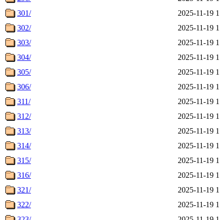
301/
2025-11-19 1
302/
2025-11-19 1
303/
2025-11-19 1
304/
2025-11-19 1
305/
2025-11-19 1
306/
2025-11-19 1
311/
2025-11-19 1
312/
2025-11-19 1
313/
2025-11-19 1
314/
2025-11-19 1
315/
2025-11-19 1
316/
2025-11-19 1
321/
2025-11-19 1
322/
2025-11-19 1
323/
2025-11-19 1