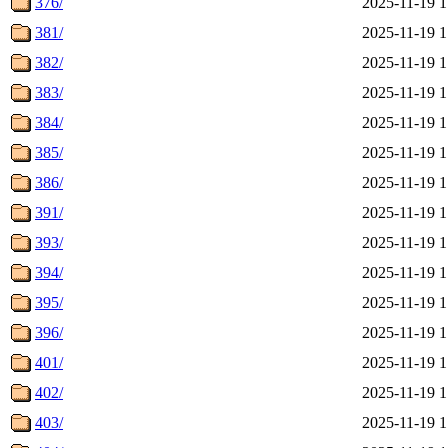
376/
2025-11-19 1
381/
2025-11-19 1
382/
2025-11-19 1
383/
2025-11-19 1
384/
2025-11-19 1
385/
2025-11-19 1
386/
2025-11-19 1
391/
2025-11-19 1
393/
2025-11-19 1
394/
2025-11-19 1
395/
2025-11-19 1
396/
2025-11-19 1
401/
2025-11-19 1
402/
2025-11-19 1
403/
2025-11-19 1