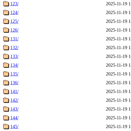
123/
2025-11-19 1
124/
2025-11-19 1
125/
2025-11-19 1
126/
2025-11-19 1
131/
2025-11-19 1
132/
2025-11-19 1
133/
2025-11-19 1
134/
2025-11-19 1
135/
2025-11-19 1
136/
2025-11-19 1
141/
2025-11-19 1
142/
2025-11-19 1
143/
2025-11-19 1
144/
2025-11-19 1
145/
2025-11-19 1