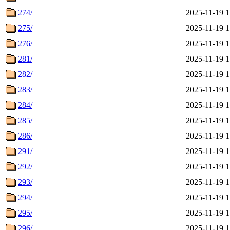
274/
2025-11-19 1
275/
2025-11-19 1
276/
2025-11-19 1
281/
2025-11-19 1
282/
2025-11-19 1
283/
2025-11-19 1
284/
2025-11-19 1
285/
2025-11-19 1
286/
2025-11-19 1
291/
2025-11-19 1
292/
2025-11-19 1
293/
2025-11-19 1
294/
2025-11-19 1
295/
2025-11-19 1
296/
2025-11-19 1