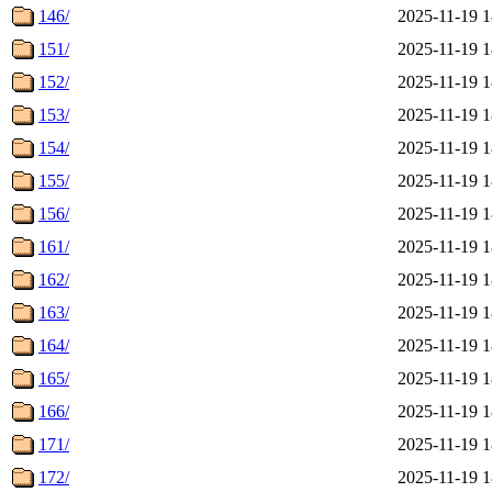
146/
2025-11-19 1
151/
2025-11-19 1
152/
2025-11-19 1
153/
2025-11-19 1
154/
2025-11-19 1
155/
2025-11-19 1
156/
2025-11-19 1
161/
2025-11-19 1
162/
2025-11-19 1
163/
2025-11-19 1
164/
2025-11-19 1
165/
2025-11-19 1
166/
2025-11-19 1
171/
2025-11-19 1
172/
2025-11-19 1