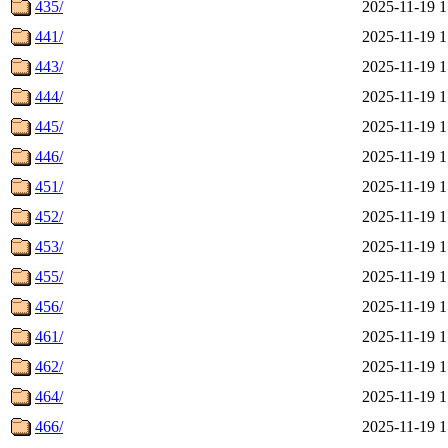
435/
2025-11-19 1
441/
2025-11-19 1
443/
2025-11-19 1
444/
2025-11-19 1
445/
2025-11-19 1
446/
2025-11-19 1
451/
2025-11-19 1
452/
2025-11-19 1
453/
2025-11-19 1
455/
2025-11-19 1
456/
2025-11-19 1
461/
2025-11-19 1
462/
2025-11-19 1
464/
2025-11-19 1
466/
2025-11-19 1