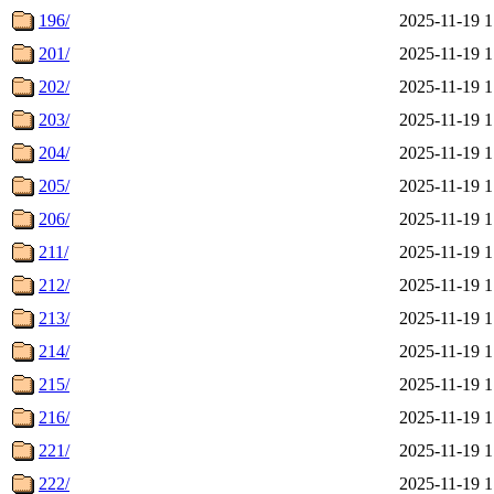
196/
2025-11-19 1
201/
2025-11-19 1
202/
2025-11-19 1
203/
2025-11-19 1
204/
2025-11-19 1
205/
2025-11-19 1
206/
2025-11-19 1
211/
2025-11-19 1
212/
2025-11-19 1
213/
2025-11-19 1
214/
2025-11-19 1
215/
2025-11-19 1
216/
2025-11-19 1
221/
2025-11-19 1
222/
2025-11-19 1