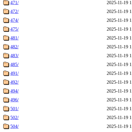
471/
2025-11-19 1
472/
2025-11-19 1
474/
2025-11-19 1
475/
2025-11-19 1
481/
2025-11-19 1
482/
2025-11-19 1
483/
2025-11-19 1
485/
2025-11-19 1
491/
2025-11-19 1
492/
2025-11-19 1
494/
2025-11-19 1
496/
2025-11-19 1
501/
2025-11-19 1
502/
2025-11-19 1
504/
2025-11-19 1