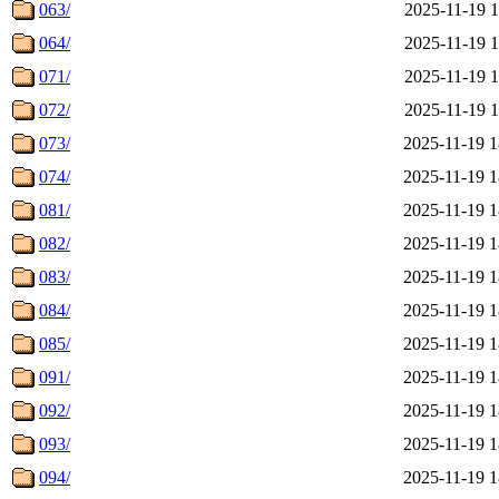
063/
2025-11-19 1
064/
2025-11-19 1
071/
2025-11-19 1
072/
2025-11-19 1
073/
2025-11-19 1
074/
2025-11-19 1
081/
2025-11-19 1
082/
2025-11-19 1
083/
2025-11-19 1
084/
2025-11-19 1
085/
2025-11-19 1
091/
2025-11-19 1
092/
2025-11-19 1
093/
2025-11-19 1
094/
2025-11-19 1