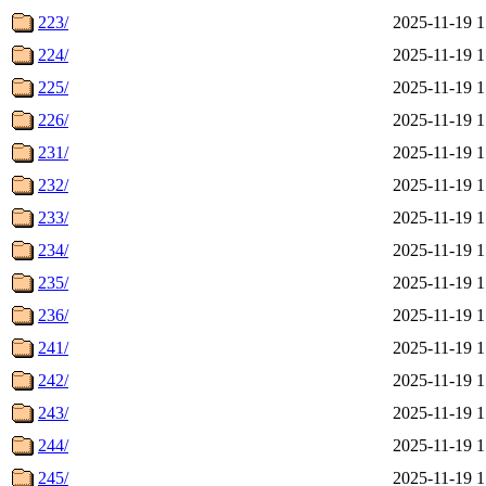
223/
2025-11-19 1
224/
2025-11-19 1
225/
2025-11-19 1
226/
2025-11-19 1
231/
2025-11-19 1
232/
2025-11-19 1
233/
2025-11-19 1
234/
2025-11-19 1
235/
2025-11-19 1
236/
2025-11-19 1
241/
2025-11-19 1
242/
2025-11-19 1
243/
2025-11-19 1
244/
2025-11-19 1
245/
2025-11-19 1