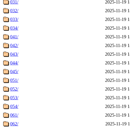
031/
2025-11-19 1
032/
2025-11-19 1
033/
2025-11-19 1
034/
2025-11-19 1
041/
2025-11-19 1
042/
2025-11-19 1
043/
2025-11-19 1
044/
2025-11-19 1
045/
2025-11-19 1
051/
2025-11-19 1
052/
2025-11-19 1
053/
2025-11-19 1
054/
2025-11-19 1
061/
2025-11-19 1
062/
2025-11-19 1