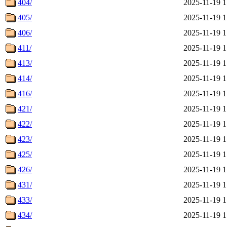
404/
2025-11-19 1
405/
2025-11-19 1
406/
2025-11-19 1
411/
2025-11-19 1
413/
2025-11-19 1
414/
2025-11-19 1
416/
2025-11-19 1
421/
2025-11-19 1
422/
2025-11-19 1
423/
2025-11-19 1
425/
2025-11-19 1
426/
2025-11-19 1
431/
2025-11-19 1
433/
2025-11-19 1
434/
2025-11-19 1