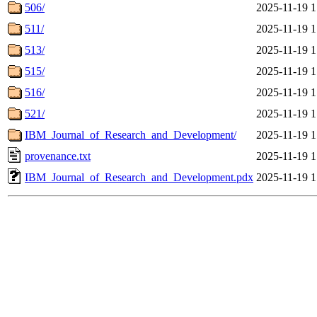
506/
2025-11-19 1
511/
2025-11-19 1
513/
2025-11-19 1
515/
2025-11-19 1
516/
2025-11-19 1
521/
2025-11-19 1
IBM_Journal_of_Research_and_Development/
2025-11-19 1
provenance.txt
2025-11-19 1
IBM_Journal_of_Research_and_Development.pdx
2025-11-19 1