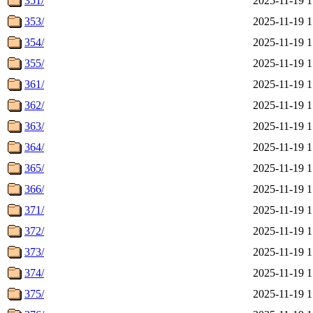
351/
2025-11-19 1
353/
2025-11-19 1
354/
2025-11-19 1
355/
2025-11-19 1
361/
2025-11-19 1
362/
2025-11-19 1
363/
2025-11-19 1
364/
2025-11-19 1
365/
2025-11-19 1
366/
2025-11-19 1
371/
2025-11-19 1
372/
2025-11-19 1
373/
2025-11-19 1
374/
2025-11-19 1
375/
2025-11-19 1