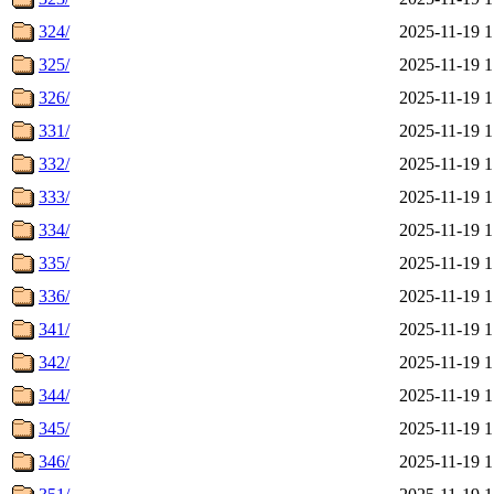
324/
2025-11-19 1
325/
2025-11-19 1
326/
2025-11-19 1
331/
2025-11-19 1
332/
2025-11-19 1
333/
2025-11-19 1
334/
2025-11-19 1
335/
2025-11-19 1
336/
2025-11-19 1
341/
2025-11-19 1
342/
2025-11-19 1
344/
2025-11-19 1
345/
2025-11-19 1
346/
2025-11-19 1