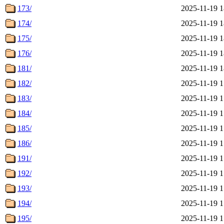
173/
2025-11-19 1
174/
2025-11-19 1
175/
2025-11-19 1
176/
2025-11-19 1
181/
2025-11-19 1
182/
2025-11-19 1
183/
2025-11-19 1
184/
2025-11-19 1
185/
2025-11-19 1
186/
2025-11-19 1
191/
2025-11-19 1
192/
2025-11-19 1
193/
2025-11-19 1
194/
2025-11-19 1
195/
2025-11-19 1