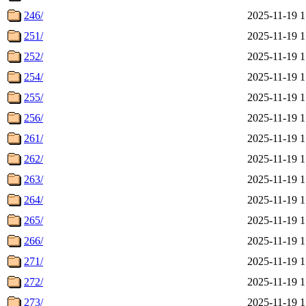
246/
2025-11-19 1
251/
2025-11-19 1
252/
2025-11-19 1
254/
2025-11-19 1
255/
2025-11-19 1
256/
2025-11-19 1
261/
2025-11-19 1
262/
2025-11-19 1
263/
2025-11-19 1
264/
2025-11-19 1
265/
2025-11-19 1
266/
2025-11-19 1
271/
2025-11-19 1
272/
2025-11-19 1
273/
2025-11-19 1