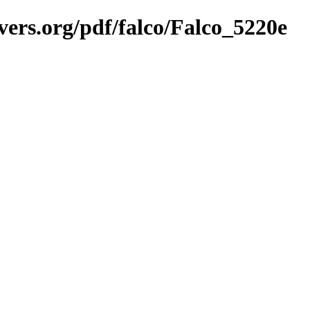
vers.org/pdf/falco/Falco_5220e