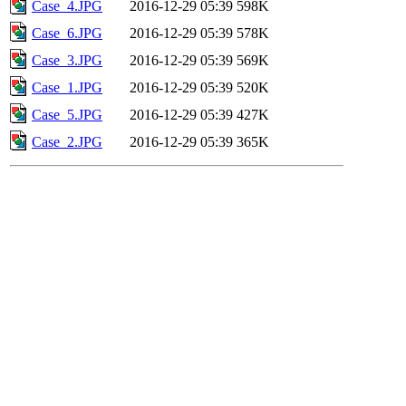
Case_4.JPG
2016-12-29 05:39
598K
Case_6.JPG
2016-12-29 05:39
578K
Case_3.JPG
2016-12-29 05:39
569K
Case_1.JPG
2016-12-29 05:39
520K
Case_5.JPG
2016-12-29 05:39
427K
Case_2.JPG
2016-12-29 05:39
365K