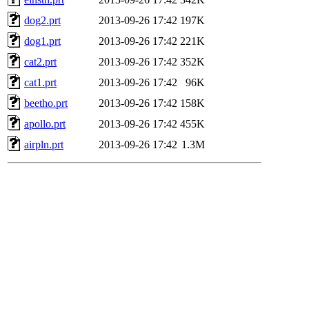
dog2.prt
2013-09-26 17:42
197K
dog1.prt
2013-09-26 17:42
221K
cat2.prt
2013-09-26 17:42
352K
cat1.prt
2013-09-26 17:42
96K
beetho.prt
2013-09-26 17:42
158K
apollo.prt
2013-09-26 17:42
455K
airpln.prt
2013-09-26 17:42
1.3M